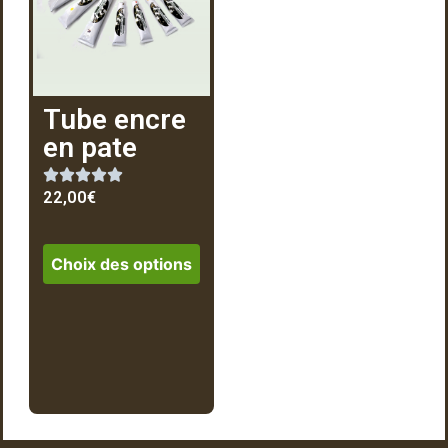
Tube encre
en pate
22,00
€
Choix des options