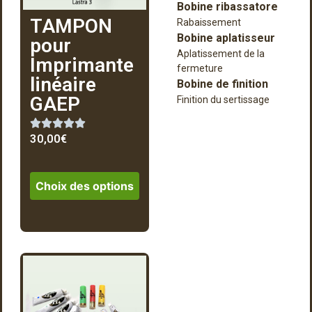
Bobine ribassatore
TAMPON
Rabaissement
Bobine aplatisseur
pour
Aplatissement de la
Imprimante
fermeture
linéaire
Bobine de finition
GAEP
Finition du sertissage
30,00
€
Choix des options