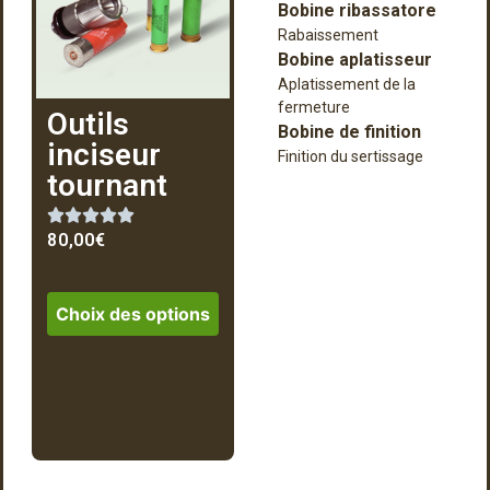
Bobine ribassatore
Rabaissement
Bobine aplatisseur
Aplatissement de la
fermeture
Outils
Bobine de finition
inciseur
Finition du sertissage
tournant
80,00
€
Choix des options