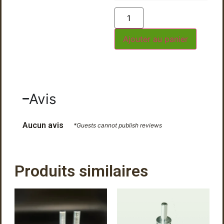
Ajouter au panier
Avis
Aucun avis
*Guests cannot publish reviews
Produits similaires