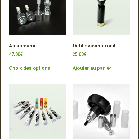
Aplatisseur
Outil évaseur rond
47,00
€
25,00
€
Choix des options
Ajouter au panier