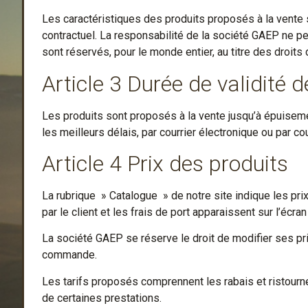
Les caractéristiques des produits proposés à la vente 
contractuel. La responsabilité de la société GAEP ne pe
sont réservés, pour le monde entier, au titre des droits d
Article 3 Durée de validité 
Les produits sont proposés à la vente jusqu’à épuisemen
les meilleurs délais, par courrier électronique ou par cou
Article 4 Prix des produits
La rubrique » Catalogue » de notre site indique les prix
par le client et les frais de port apparaissent sur l’écran
La société GAEP se réserve le droit de modifier ses pr
commande.
Les tarifs proposés comprennent les rabais et ristourn
de certaines prestations.