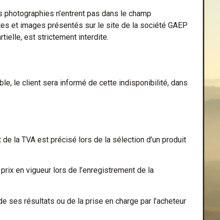
es photographies n’entrent pas dans le champ
xtes et images présentés sur le site de la société GAEP
tielle, est strictement interdite.
, le client sera informé de cette indisponibilité, dans
de la TVA est précisé lors de la sélection d’un produit
rix en vigueur lors de l’enregistrement de la
 ses résultats ou de la prise en charge par l’acheteur