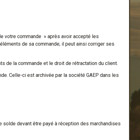
 de votre commande » après avoir accepté les
s éléments de sa commande; il peut ainsi corriger ses
 de la commande et le droit de rétractation du client.
de. Celle-ci est archivée par la société GAEP dans les
 le solde devant être payé à réception des marchandises