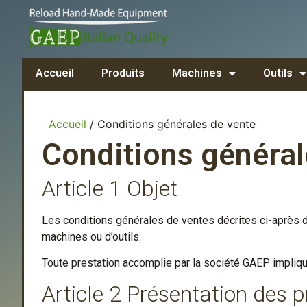
Accueil
Produits
Machines
Outils
Accueil
/ Conditions générales de vente
Conditions général
Article 1 Objet
Les conditions générales de ventes décrites ci-après dé
machines ou d’outils.
Toute prestation accomplie par la société GAEP impliqu
Article 2 Présentation des p