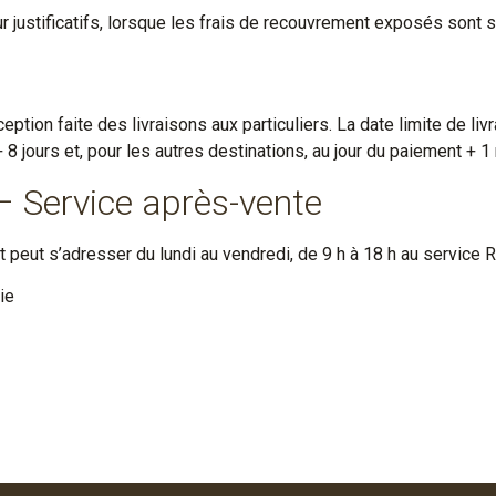
justificatifs, lorsque les frais de recouvrement exposés sont su
eption faite des livraisons aux particuliers. La date limite de liv
8 jours et, pour les autres destinations, au jour du paiement + 1
 – Service après-vente
nt peut s’adresser du lundi au vendredi, de 9 h à 18 h au service 
ie