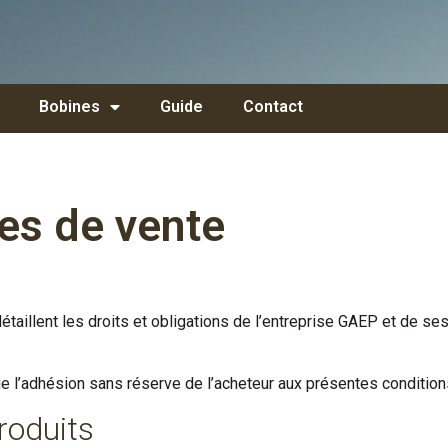
Bobines
Guide
Contact
es de vente
taillent les droits et obligations de l’entreprise GAEP et de s
e l’adhésion sans réserve de l’acheteur aux présentes condition
roduits