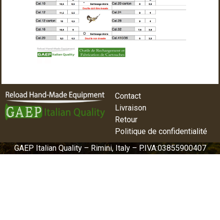
Contact
Livraison
Retour
Politique de confidentialité
GAEP Italian Quality – Rimini, Italy – P.IVA:03855900407