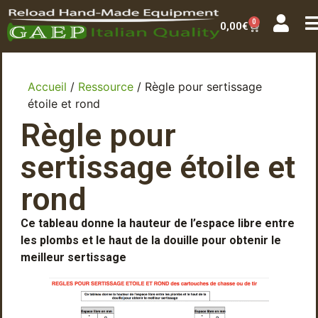
0
0,00
€
Accueil
/
Ressource
/ Règle pour sertissage
étoile et rond
Règle pour
sertissage étoile et
rond
Ce tableau donne la hauteur de l’espace libre entre
les plombs et le haut de la douille pour obtenir le
meilleur sertissage