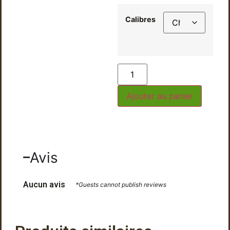
Calibres
Ajouter au panier
Avis
Aucun avis
*Guests cannot publish reviews