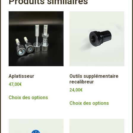
Produits similaires
Aplatisseur
Outils supplémentaire
recalibreur
47,00
€
24,00
€
Choix des options
Choix des options