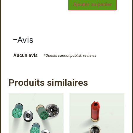
Ajouter au panier
Avis
Aucun avis
*Guests cannot publish reviews
Produits similaires